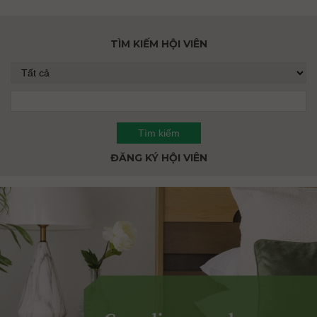
TÌM KIẾM HỘI VIÊN
ĐĂNG KÝ HỘI VIÊN