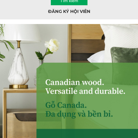
ĐĂNG KÝ HỘI VIÊN