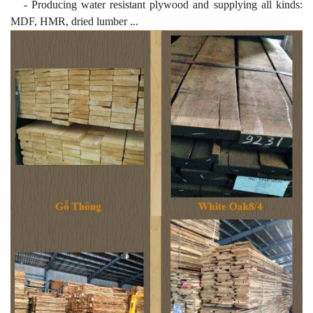
- Producing water resistant plywood and supplying all kinds:
MDF, HMR, dried lumber ...