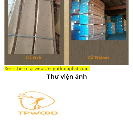
gothinhphat.com
Xem thêm tại website:
Thư viện ảnh