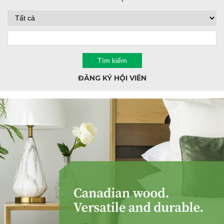
ĐĂNG KÝ HỘI VIÊN