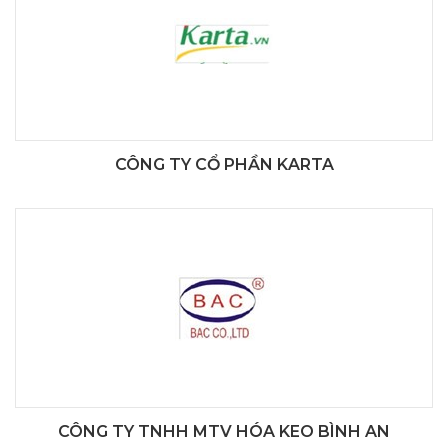
CÔNG TY CỔ PHẦN KARTA
CÔNG TY TNHH MTV HÓA KEO BÌNH AN