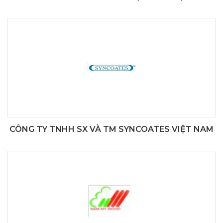
CÔNG TY TNHH SX VÀ TM SYNCOATES VIỆT NAM