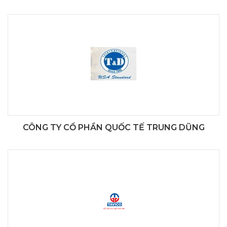
CÔNG TY CỔ PHẦN QUỐC TẾ TRUNG DŨNG