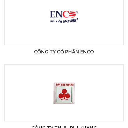
CÔNG TY CỔ PHẦN ENCO