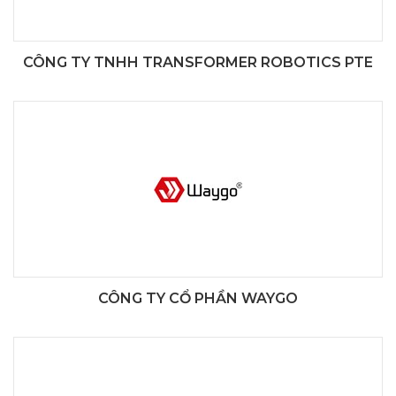
CÔNG TY TNHH TRANSFORMER ROBOTICS PTE
CÔNG TY CỔ PHẦN WAYGO