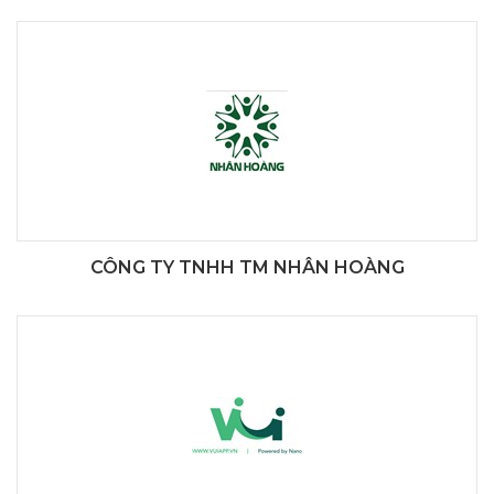
CÔNG TY TNHH TM NHÂN HOÀNG