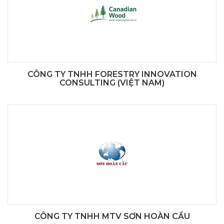
CÔNG TY TNHH FORESTRY INNOVATION
CONSULTING (VIỆT NAM)
CÔNG TY TNHH MTV SƠN HOÀN CẦU