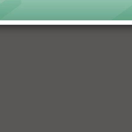
Furniture - Thành viên