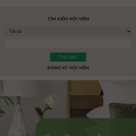
TÌM KIẾM HỘI VIÊN
ĐĂNG KÝ HỘI VIÊN