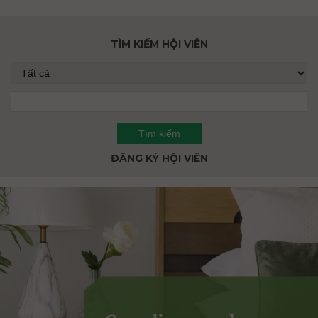
TÌM KIẾM HỘI VIÊN
ĐĂNG KÝ HỘI VIÊN