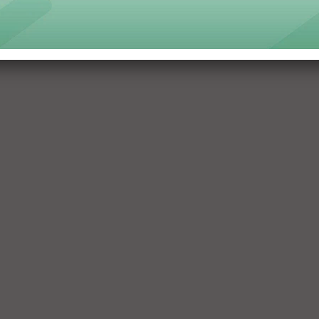
Furniture - Thành viên