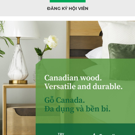
ĐĂNG KÝ HỘI VIÊN