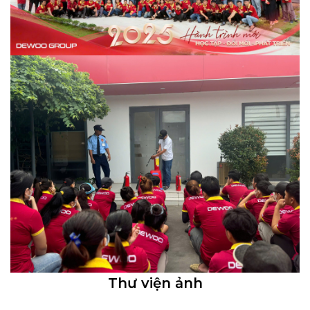
Thư viện ảnh