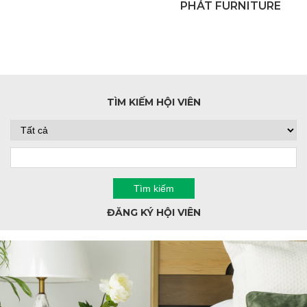
PHÁT FURNITURE
TÌM KIẾM HỘI VIÊN
ĐĂNG KÝ HỘI VIÊN