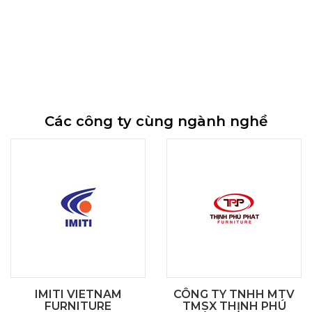
Các công ty cùng ngành nghề
IMITI VIETNAM
CÔNG TY TNHH MTV
FURNITURE
TMSX THỊNH PHÚ