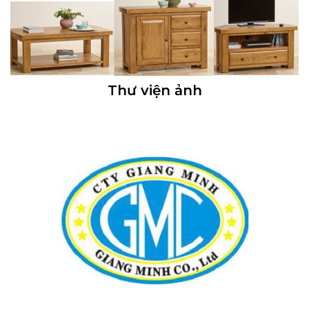
Thư viện ảnh