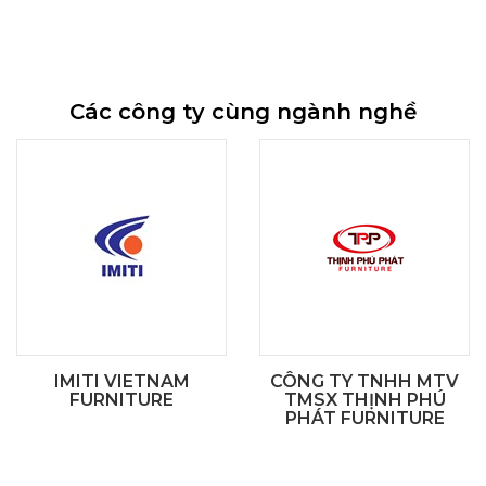
Các công ty cùng ngành nghề
IMITI VIETNAM
CÔNG TY TNHH MTV
FURNITURE
TMSX THỊNH PHÚ
PHÁT FURNITURE