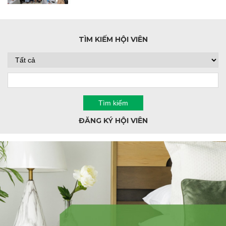
TÌM KIẾM HỘI VIÊN
ĐĂNG KÝ HỘI VIÊN