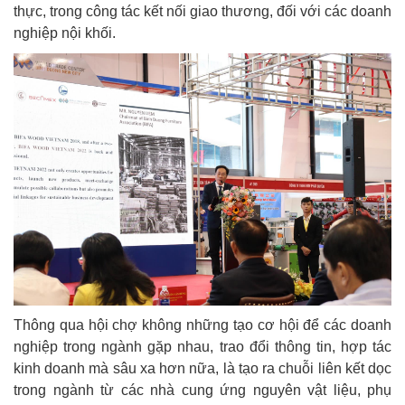
thực, trong công tác kết nối giao thương, đối với các doanh
nghiệp nội khối.
Thông qua hội chợ không những tạo cơ hội để các doanh
nghiệp trong ngành gặp nhau, trao đổi thông tin, hợp tác
kinh doanh mà sâu xa hơn nữa, là tạo ra chuỗi liên kết dọc
trong ngành từ các nhà cung ứng nguyên vật liệu, phụ