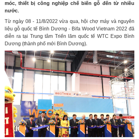
móc, thiết bị công nghiệp chế biến gỗ đến từ nhiều
nước.
Từ ngày 08 - 11/8/2022 vừa qua, hội chợ máy và nguyên
liệu gỗ quốc tế Bình Dương - Bifa Wood Vietnam 2022 đã
diễn ra tại Trung tâm Triển lãm quốc tế WTC Expo Bình
Dương (thành phố mới Bình Dương).