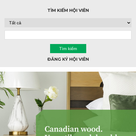
TÌM KIẾM HỘI VIÊN
ĐĂNG KÝ HỘI VIÊN