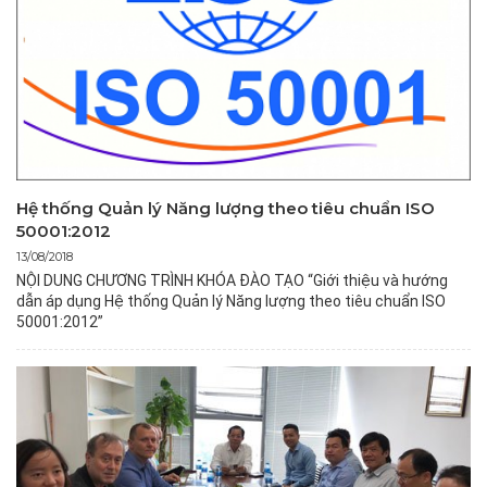
Hệ thống Quản lý Năng lượng theo tiêu chuẩn ISO
50001:2012
13/08/2018
NỘI DUNG CHƯƠNG TRÌNH KHÓA ĐÀO TẠO
“Giới thiệu và hướng
dẫn áp dụng
Hệ thống Quản lý Năng lượng theo tiêu chuẩn ISO
50001:2012”