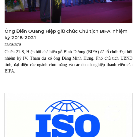
Ông Điền Quang Hiệp giữ chức Chủ tịch BIFA, nhiệm
kỳ 2018-2021
22/08/2018
Chiều 21-8, Hiệp hội chế biến gỗ Bình Dương (BIFA) đã tổ chức Đại hội
nhiệm kỳ IV. Tham dự có ông Đặng Minh Hưng, Phó chủ tịch UBND
tỉnh, đại diện các ngành chức năng và các doanh nghiệp thành viên của
BIFA.