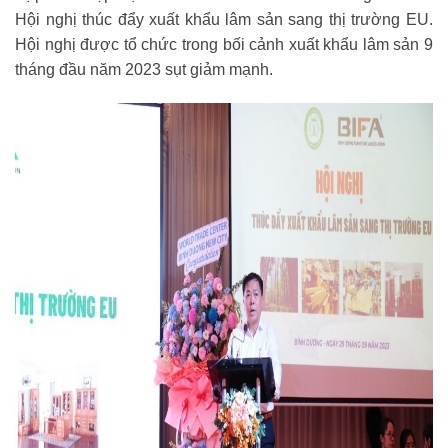
Hội nghị thúc đẩy xuất khẩu lâm sản sang thị trường EU.
Hội nghị được tổ chức trong bối cảnh xuất khẩu lâm sản 9
tháng đầu năm 2023 sụt giảm mạnh.