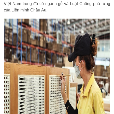
Việt Nam trong đó có ngành gỗ và Luật Chống phá rừng
của Liên minh Châu Âu.