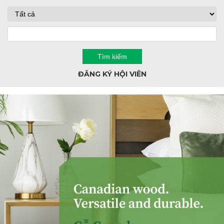
ĐĂNG KÝ HỘI VIÊN