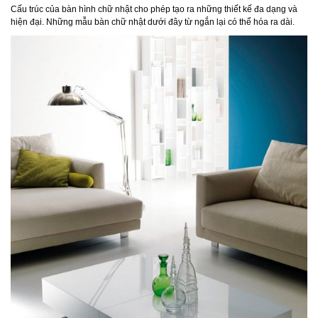
Cấu trúc của bàn hình chữ nhật cho phép tạo ra những thiết kế đa dạng và
hiện đại. Những mẫu bàn chữ nhật dưới đây từ ngắn lại có thể hóa ra dài.