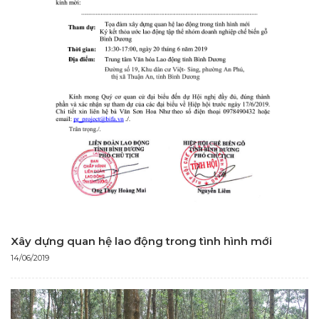
Xây dựng quan hệ lao động trong tình hình mới
14/06/2019