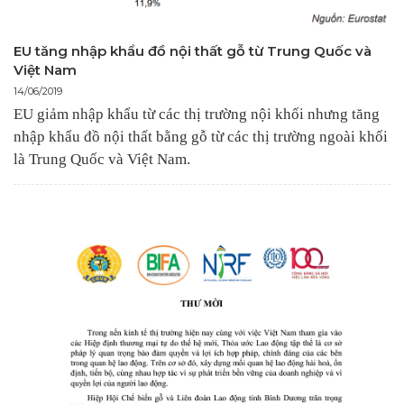
EU tăng nhập khẩu đồ nội thất gỗ từ Trung Quốc và
Việt Nam
14/06/2019
EU giảm nhập khẩu từ các thị trường nội khối nhưng tăng
nhập khẩu đồ nội thất bằng gỗ từ các thị trường ngoài khối
là Trung Quốc và Việt Nam.