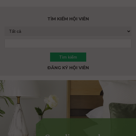
TÌM KIẾM HỘI VIÊN
ĐĂNG KÝ HỘI VIÊN