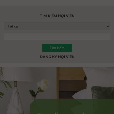
TÌM KIẾM HỘI VIÊN
ĐĂNG KÝ HỘI VIÊN