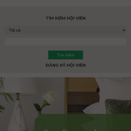
TÌM KIẾM HỘI VIÊN
ĐĂNG KÝ HỘI VIÊN