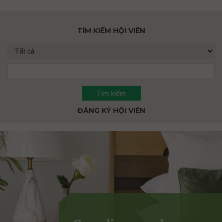
TÌM KIẾM HỘI VIÊN
ĐĂNG KÝ HỘI VIÊN