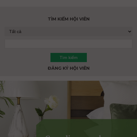
TÌM KIẾM HỘI VIÊN
ĐĂNG KÝ HỘI VIÊN