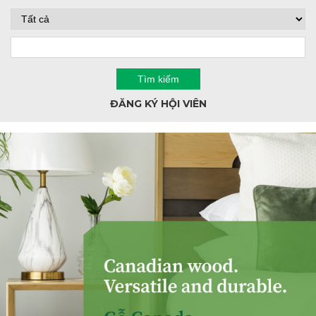
ĐĂNG KÝ HỘI VIÊN