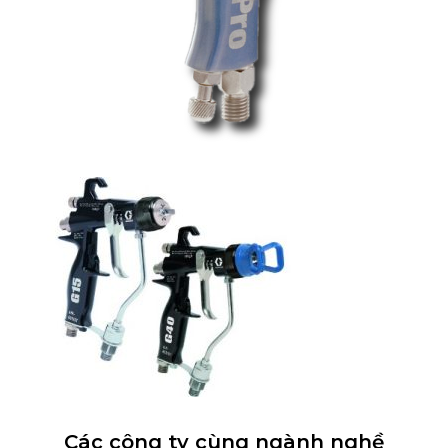
Các công ty cùng ngành nghề