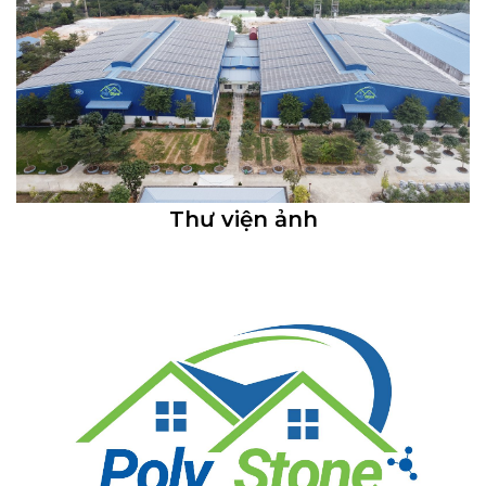
Thư viện ảnh