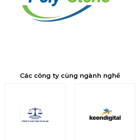
Các công ty cùng ngành nghề