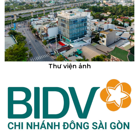
Thư viện ảnh