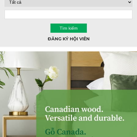
ĐĂNG KÝ HỘI VIÊN