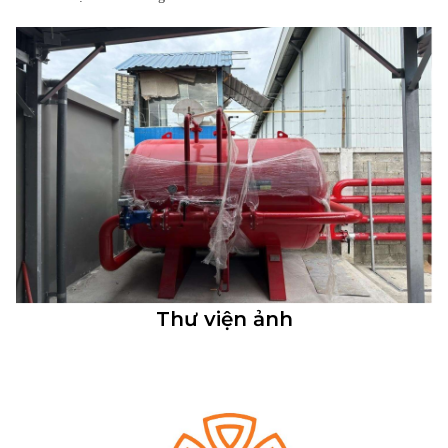
Thư viện ảnh