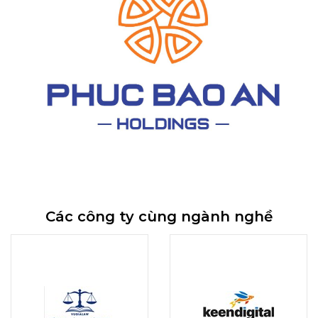
Các công ty cùng ngành nghề