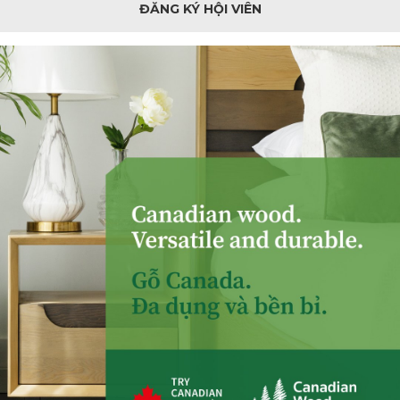
ĐĂNG KÝ HỘI VIÊN