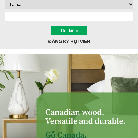
ĐĂNG KÝ HỘI VIÊN